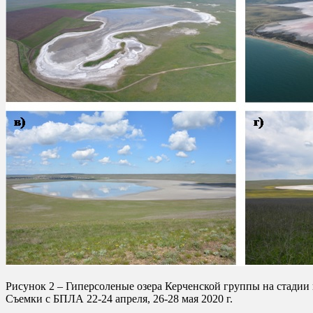
Рисунок 2 – Гиперсоленые озера Керченской группы на стадии в
Съемки с БПЛА 22-24 апреля, 26-28 мая 2020 г.