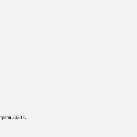
еля 2020 г.