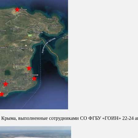
р Крыма, выполненные сотрудниками СО ФГБУ «ГОИН» 22-24 апр