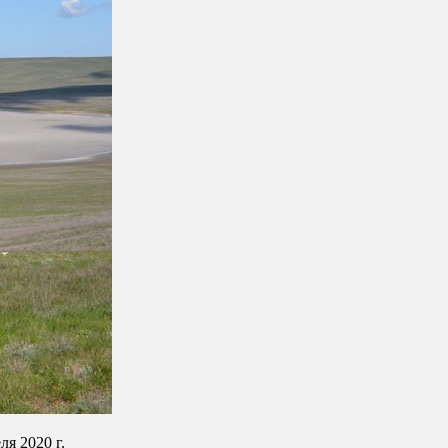
ля 2020 г.