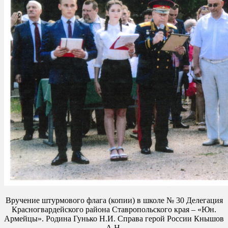
Вручение штурмового флага (копии) в школе № 30 Делегация
Красногвардейского района Ставропольского края – «Юн.
Армейцы». Родина Гунько Н.И. Справа герой России Кнышов
А.Н.