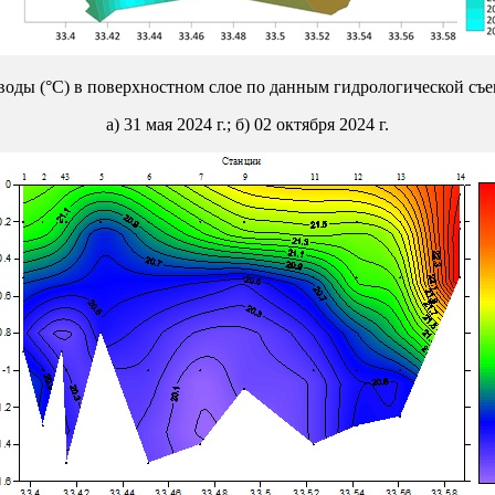
воды (°С) в поверхностном слое по данным гидрологической съ
а) 31 мая 2024 г.; б) 02 октября 2024 г.