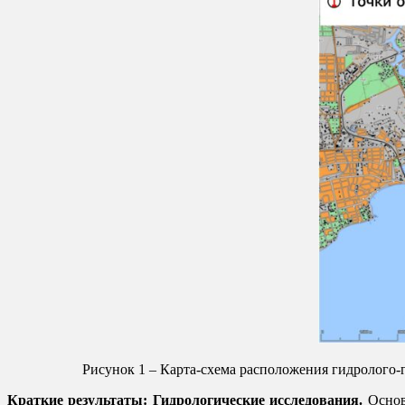
Рисунок 1 – Карта-схема расположения гидролог
Краткие результаты:
Гидрологические исследования.
Основ