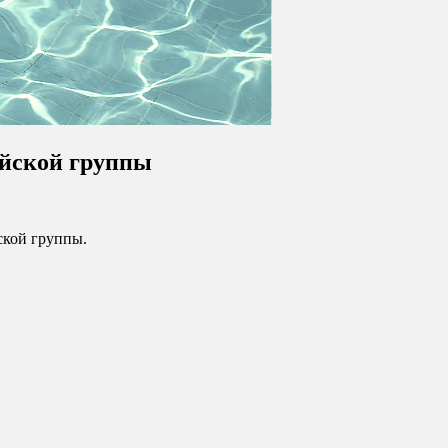
йской группы
йской группы.