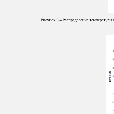
Рисунок 3 – Распределение температуры 