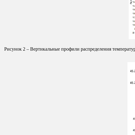
Рисунок 2 – Вертикальные профили распределения температуры