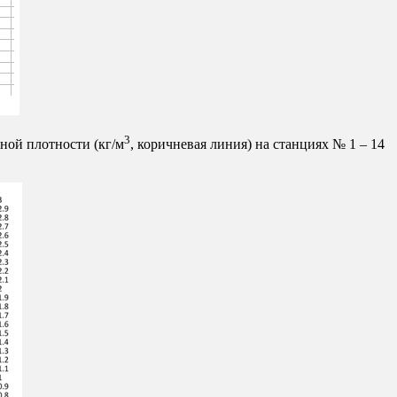
3
ной плотности (кг/м
, коричневая линия) на станциях № 1 – 14