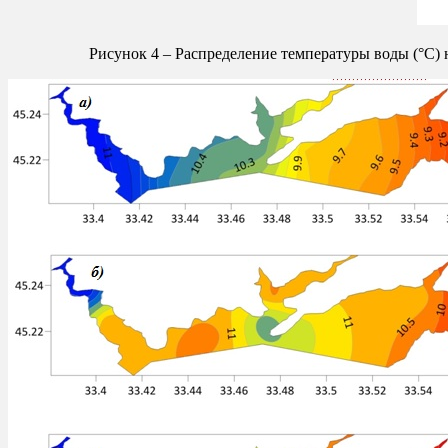
Рисунок 4 – Распределение температуры воды (°С) 