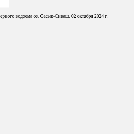
рного водоема оз. Сасык-Сиваш. 02 октября 2024 г.