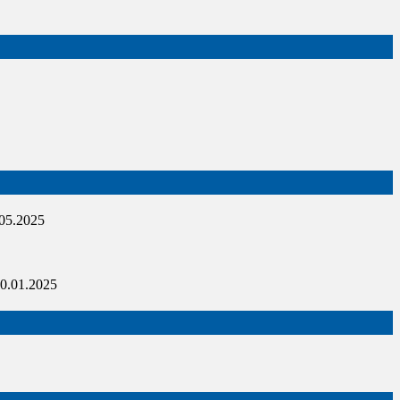
05.2025
0.01.2025